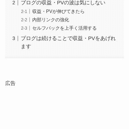
ブログの収益・PVの波は気にしない
収益・PVが伸びてきたら
内部リンクの強化
セルフバックを上手く活用する
ブログは続けることで収益・PVをあげれ
ます
広告