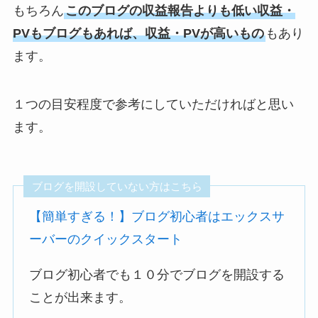
もちろん
このブログの収益報告よりも低い収益・
PVもブログもあれば、収益・PVが高いもの
もあり
ます。
１つの目安程度で参考にしていただければと思い
ます。
ブログを開設していない方はこちら
【簡単すぎる！】ブログ初心者はエックスサ
ーバーのクイックスタート
ブログ初心者でも１０分でブログを開設する
ことが出来ます。