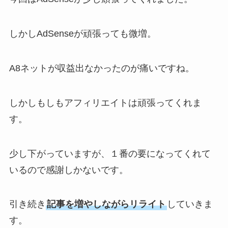
しかしAdSenseが頑張っても微増。
A8ネットが収益出なかったのが痛いですね。
しかしもしもアフィリエイトは頑張ってくれま
す。
少し下がっていますが、１番の要になってくれて
いるので感謝しかないです。
引き続き
記事を増やしながらリライト
していきま
す。