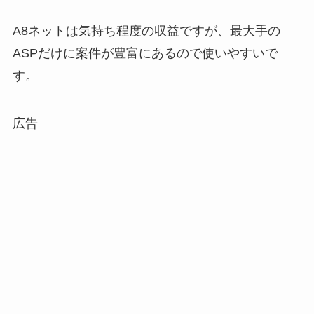
A8ネットは気持ち程度の収益ですが、最大手の
ASPだけに案件が豊富にあるので使いやすいで
す。
広告