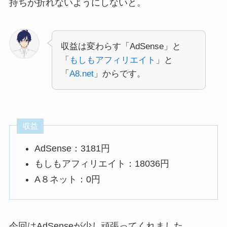
持ちが折れないようにしないと。
収益は変わらす「AdSense」と
「
もしもアフィリエイト
」と
「
A8.net
」からです。
収益
AdSense：3181円
もしもアフィリエイト：18036円
A８ネット：0円
今回はAdSenseが少し頑張ってくれました。