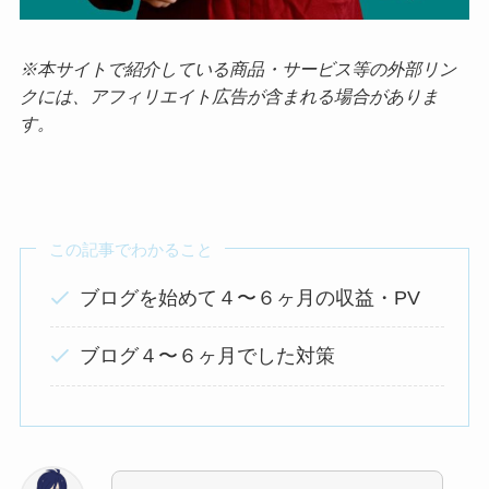
※本サイトで紹介している商品・サービス等の外部リン
クには、アフィリエイト広告が含まれる場合がありま
す。
この記事でわかること
ブログを始めて４〜６ヶ月の収益・PV
ブログ４〜６ヶ月でした対策