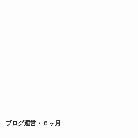
ブログ運営・６ヶ月