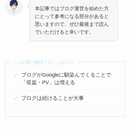
本記事ではブログ運営を始めた方
にとって参考になる部分があると
思いますので、ぜひ最後まで読ん
でいただけると幸いです。
この記事で解説することは２つ
ブログがGoogleに馴染んでくることで
「収益・PV」は増える
ブログは続けることが大事