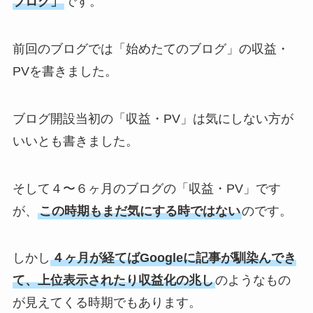
ブログ」
です。
前回のブログでは「始めたてのブログ」の収益・
PVを書きました。
ブログ開設当初の「収益・PV」は気にしない方が
いいとも書きました。
そして４〜６ヶ月のブログの「収益・PV」です
が、
この時期もまだ気にする時ではない
のです。
しかし
４ヶ月が経てばGoogleに記事が馴染んでき
て、
上位表示されたり収益化の兆し
のようなもの
が見えてくる時期でもあります。