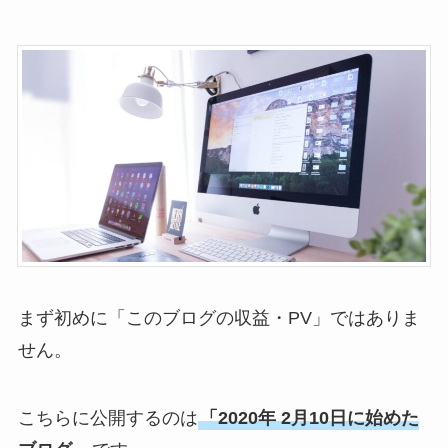
まず初めに
「このブログの収益・PV」ではありま
せん。
こちらに公開するのは
「2020年 2月10日に始めた