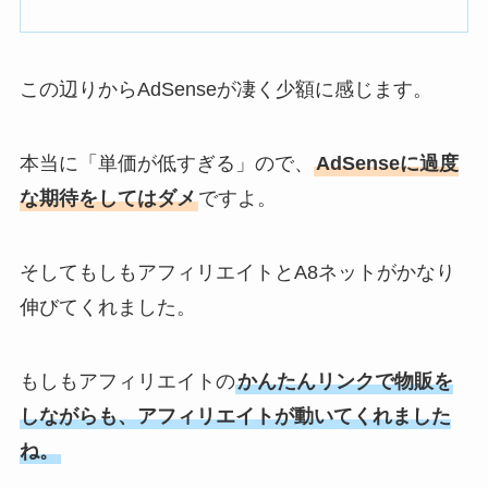
この辺りから
AdSenseが凄く少額に感じます。
本当に「単価が低すぎる」ので、
AdSenseに過度
な期待をしてはダメ
ですよ。
そしてもしもアフィリエイトとA8ネットがかなり
伸びてくれました。
もしもアフィリエイトの
かんたんリンクで物販を
しながらも、アフィリエイトが動いてくれました
ね。