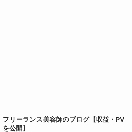
フリーランス美容師のブログ【収益・PV
を公開】