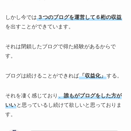
しかし今では
３つのブログを運営して６桁の収益
を出すことができています。
それは閉鎖したブログで得た経験があるからで
す。
ブログは続けることができれば
「収益化」
する。
それを凄く感じており
、
誰もがブログをした方が
いい
と思っているし続けて欲しいと思っておりま
す。