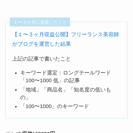
１〜３か月に実践したこと
【１〜３ヶ月収益公開】フリーランス美容師
がブログを運営した結果
上記の記事で書いたこと
キーワード選定：ロングテールワード
「100〜1000 低」の記事
「地域」「商品名」「知名度の低いも
の」
「100〜1000」のキーワード