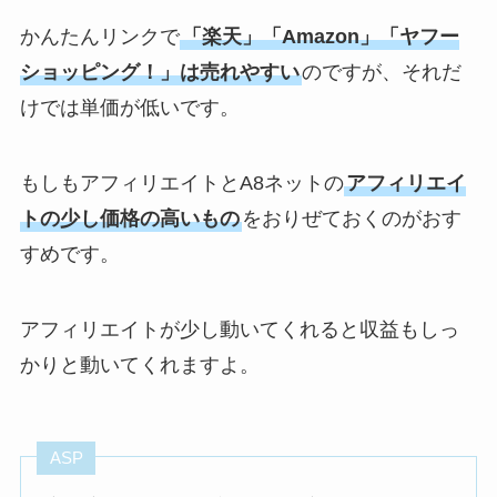
かんたんリンクで
「楽天」「Amazon」「ヤフー
ショッピング！」は売れやすい
のですが、それだ
けでは単価が低いです。
もしもアフィリエイトとA8ネットの
アフィリエイ
トの
少し価格の高いもの
をおりぜておくのがおす
すめです。
アフィリエイトが少し動いてくれると収益もしっ
かりと動いてくれますよ。
ASP