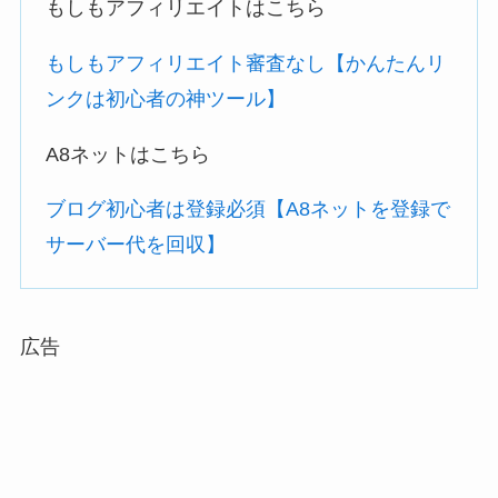
もしもアフィリエイトはこちら
もしもアフィリエイト審査なし【かんたんリ
ンクは初心者の神ツール】
A8ネットはこちら
ブログ初心者は登録必須【A8ネットを登録で
サーバー代を回収】
広告