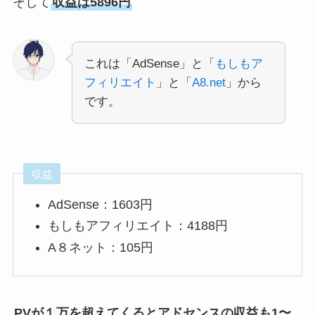
そして
収益は5896円
これは「AdSense」と「
もしもア
フィリエイト
」と「
A8.net
」から
です。
収益
AdSense：1603円
もしもアフィリエイト：4188円
A８ネット：105円
PVが１万を超えてくるとアドセンスの収益も1〜