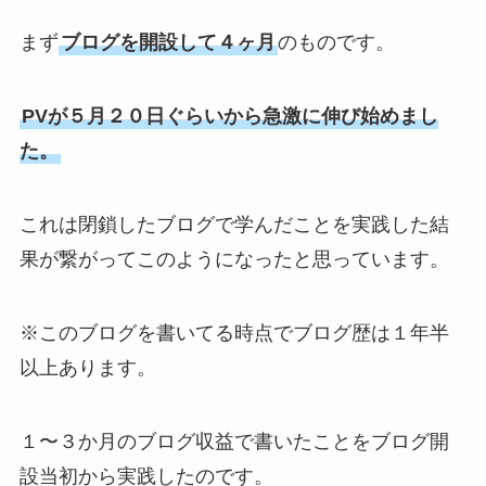
まず
ブログを開設して４ヶ月
のものです。
PVが５月２０日ぐらいから急激に伸び始めまし
た。
これは閉鎖したブログで学んだことを実践した結
果が繋がってこのようになったと思っています。
※このブログを書いてる時点でブログ歴は１年半
以上あります。
１〜３か月のブログ収益で書いたことをブログ開
設当初から実践したのです。