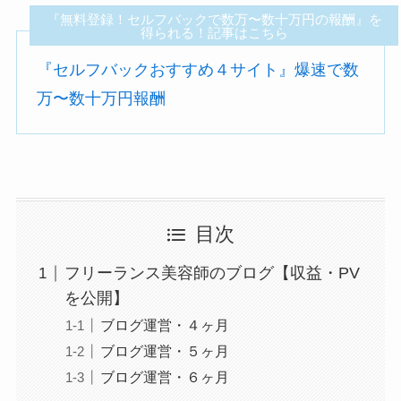
『無料登録！セルフバックで数万〜数十万円の報酬』を
得られる！記事はこちら
『セルフバックおすすめ４サイト』爆速で数
万〜数十万円報酬
目次
フリーランス美容師のブログ【収益・PV
を公開】
ブログ運営・４ヶ月
ブログ運営・５ヶ月
ブログ運営・６ヶ月