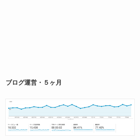
ブログ運営・５ヶ月