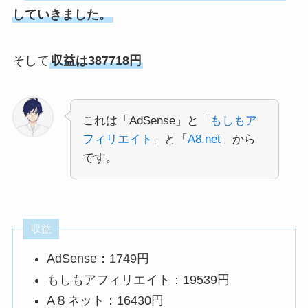
していきました。
そして
収益は387718円
これは「AdSense」と「
もしもア
フィリエイト
」と「
A8.net
」から
です。
収益
AdSense：1749円
もしもアフィリエイト：19539円
A８ネット：16430円